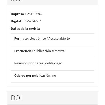
Impreso :
2517-9896
Digital :
2523-6687
Datos de la revista
Formato:
electrónico / Acceso abierto
Frecuencia:
publicación semestral
Revisión por pares:
doble ciego
Cobros por publicación:
no
DOI