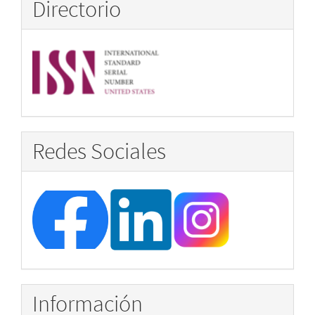
Directorio
Redes Sociales
Información