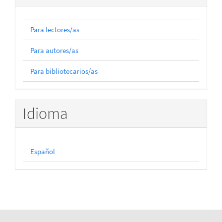
Para lectores/as
Para autores/as
Para bibliotecarios/as
Idioma
Español