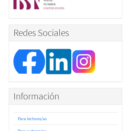
Redes Sociales
Información
Para lectores/as
Para autores/as