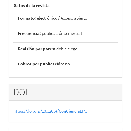
Datos de la revista
Formato:
electrónico / Acceso abierto
Frecuencia:
publicación semestral
Revisión por pares:
doble ciego
Cobros por publicación:
no
DOI
https://doi.org/10.32654/ConCienciaEPG