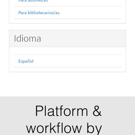
Para bibliotecarios/as
Idioma
Español