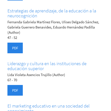
Estrategias de aprendizaje, de la educación a la
neurocognición
Fernanda Gabriela Martínez Flores, Ulises Delgado Sánchez,
Gabriela Guerrero Benavides, Eduardo Hernández Padilla
(Author)
47 - 52
PDF
Liderazgo y cultura en las instituciones de
educación superior
Lida Violeta Asencios Trujillo (Author)
67 - 70
PDF
El marketing educativo en una sociedad del
conocimiento