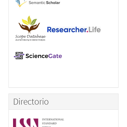
Directorio