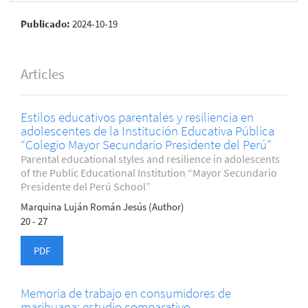
Publicado:
2024-10-19
Articles
Estilos educativos parentales y resiliencia en
adolescentes de la Institución Educativa Pública
“Colegio Mayor Secundario Presidente del Perú”
Parental educational styles and resilience in adolescents
of the Public Educational Institution “Mayor Secundario
Presidente del Perú School”
Marquina Luján Román Jesús (Author)
20 - 27
PDF
Memoria de trabajo en consumidores de
marihuana: estudio comparativo