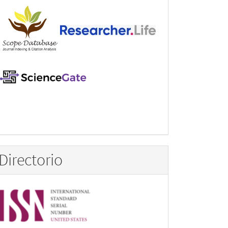
Directorio