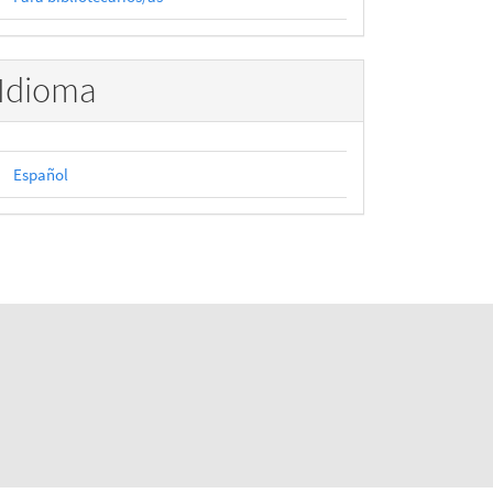
Idioma
Español